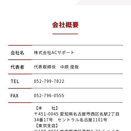
会社概要
会社名
株式会社ACサポート
代表者
代表取締役 中原 俊哉
TEL
052-799-7822
FAX
052-796-0555
【本 社】
〒451-0045 愛知県名古屋市西区名駅2丁目
34番17号 セントラル名古屋1101号
【東京支店】