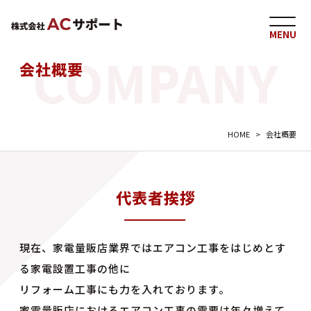
MENU
会社概要
HOME
>
会社概要
代表者挨拶
現在、家電量販店業界ではエアコン工事をはじめとす
る家電設置工事の他に
リフォーム工事にも力を入れております。
家電量販店におけるエアコン工事の需要は年々増えて