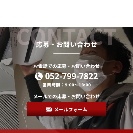
応募・お問い合わせ
お電話での応募・お問い合わせ
052-799-7822
営業時間：9:00～18:00
メールでの応募・お問い合わせ
メールフォーム