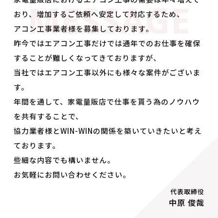
おり、増加するご依頼へ安定して対応するため、
アコン工事業者様を募集しております。
昨今ではエアコン工事だけでは通年でのお仕事を確保
することが難しくなってきておりますが、
当社ではエアコン工事以外にも様々な案件がございま
す。
年間を通して、家電量販店で仕事を貰う為のノウハウ
を共有することで、
協力業者様とWIN-WINの関係を築いていきたいと考え
ております。
些細な内容でも構いません。
お気軽にお問い合わせください。
代表取締役
中原 俊哉