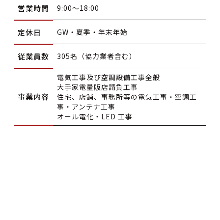
営業時間
9:00～18:00
定休日
GW・夏季・年末年始
従業員数
305名（協力業者含む）
電気工事及び空調設備工事全般
大手家電量販店請負工事
事業内容
住宅、店舗、事務所等の電気工事・空調工
事・アンテナ工事
オール電化・LED 工事