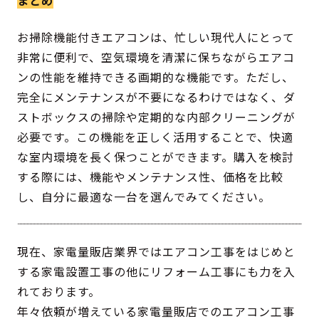
まとめ
お掃除機能付きエアコンは、忙しい現代人にとって
非常に便利で、空気環境を清潔に保ちながらエアコ
ンの性能を維持できる画期的な機能です。ただし、
完全にメンテナンスが不要になるわけではなく、ダ
ストボックスの掃除や定期的な内部クリーニングが
必要です。この機能を正しく活用することで、快適
な室内環境を長く保つことができます。購入を検討
する際には、機能やメンテナンス性、価格を比較
し、自分に最適な一台を選んでみてください。
現在、家電量販店業界ではエアコン工事をはじめと
する家電設置工事の他にリフォーム工事にも力を入
れております。
年々依頼が増えている家電量販店でのエアコン工事