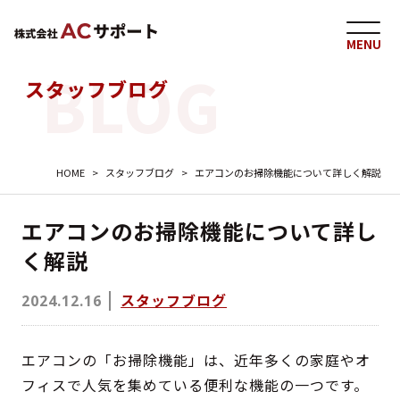
MENU
スタッフブログ
HOME
>
スタッフブログ
>
エアコンのお掃除機能について詳しく解説
エアコンのお掃除機能について詳し
く解説
スタッフブログ
2024.12.16
エアコンの「お掃除機能」は、近年多くの家庭やオ
フィスで人気を集めている便利な機能の一つです。