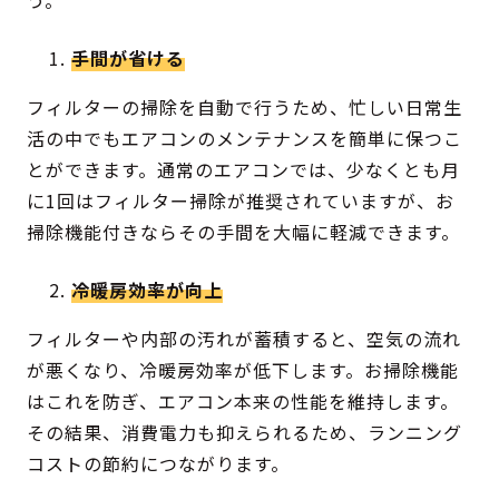
う。
手間が省ける
フィルターの掃除を自動で行うため、忙しい日常生
活の中でもエアコンのメンテナンスを簡単に保つこ
とができます。通常のエアコンでは、少なくとも月
に1回はフィルター掃除が推奨されていますが、お
掃除機能付きならその手間を大幅に軽減できます。
冷暖房効率が向上
フィルターや内部の汚れが蓄積すると、空気の流れ
が悪くなり、冷暖房効率が低下します。お掃除機能
はこれを防ぎ、エアコン本来の性能を維持します。
その結果、消費電力も抑えられるため、ランニング
コストの節約につながります。