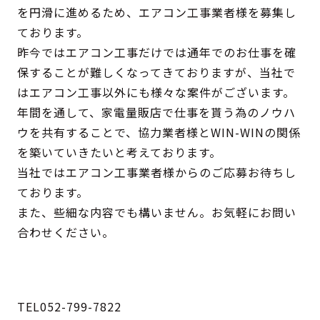
を円滑に進めるため、エアコン工事業者様を募集し
ております。
昨今ではエアコン工事だけでは通年でのお仕事を確
保することが難しくなってきておりますが、当社で
はエアコン工事以外にも様々な案件がございます。
年間を通して、家電量販店で仕事を貰う為のノウハ
ウを共有することで、協力業者様とWIN-WINの関係
を築いていきたいと考えております。
当社ではエアコン工事業者様からのご応募お待ちし
ております。
また、些細な内容でも構いません。お気軽にお問い
合わせください。
TEL052-799-7822