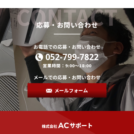
応募・お問い合わせ
お電話での応募・お問い合わせ
052-799-7822
営業時間：9:00～18:00
メールでの応募・お問い合わせ
メールフォーム