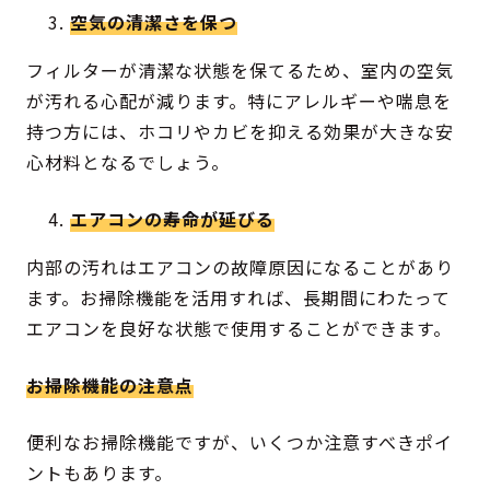
空気の清潔さを保つ
フィルターが清潔な状態を保てるため、室内の空気
が汚れる心配が減ります。特にアレルギーや喘息を
持つ方には、ホコリやカビを抑える効果が大きな安
心材料となるでしょう。
エアコンの寿命が延びる
内部の汚れはエアコンの故障原因になることがあり
ます。お掃除機能を活用すれば、長期間にわたって
エアコンを良好な状態で使用することができます。
お掃除機能の注意点
便利なお掃除機能ですが、いくつか注意すべきポイ
ントもあります。