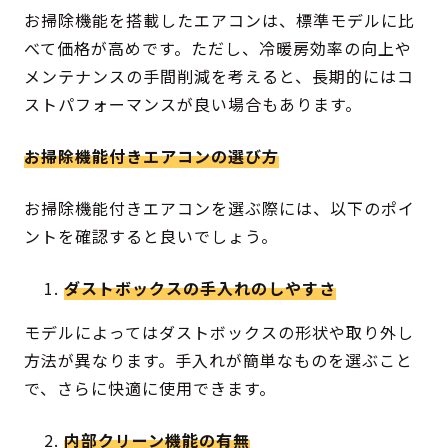
お掃除機能を搭載したエアコンは、標準モデルに比
べて価格が高めです。ただし、冷暖房効率の向上や
メンテナンスの手間削減を考えると、長期的にはコ
ストパフォーマンスが良い場合もあります。
お掃除機能付きエアコンの選び方
お掃除機能付きエアコンを選ぶ際には、以下のポイ
ントを確認すると良いでしょう。
ダストボックスの手入れのしやすさ
モデルによってはダストボックスの形状や取り外し
方法が異なります。手入れが簡単なものを選ぶこと
で、さらに快適に使用できます。
内部クリーン機能の有無