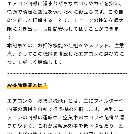
エアコン内部に溜まりがちなホコリやカビを抑え、
快適で清潔な空気を保つために役立ちます。この機
能を正しく理解することで、エアコンの性能を最大
限に引き出し、長期間安心して使うことができま
す。
本記事では、お掃除機能の仕組みやメリット、注意
点、そしてこの機能を搭載したエアコンの選び方に
ついて詳しく解説します。
お掃除機能とは？
エアコンの「お掃除機能」とは、主にフィルターや
内部の清掃を自動で行う機能を指します。通常、エ
アコンの内部は運転中に空気中のホコリや花粉が溜
まりやすく、これが冷暖房効率を低下させたり、室