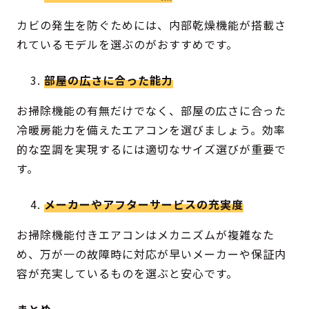
カビの発生を防ぐためには、内部乾燥機能が搭載さ
れているモデルを選ぶのがおすすめです。
部屋の広さに合った能力
お掃除機能の有無だけでなく、部屋の広さに合った
冷暖房能力を備えたエアコンを選びましょう。効率
的な空調を実現するには適切なサイズ選びが重要で
す。
メーカーやアフターサービスの充実度
お掃除機能付きエアコンはメカニズムが複雑なた
め、万が一の故障時に対応が早いメーカーや保証内
容が充実しているものを選ぶと安心です。