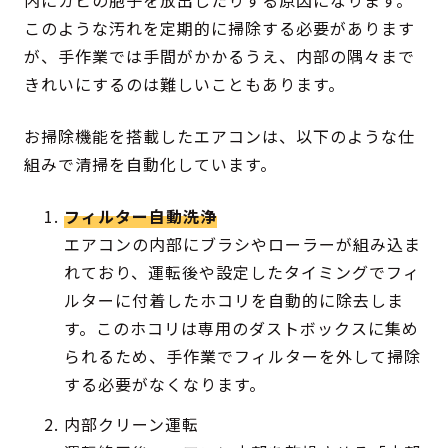
内にカビの胞子を放出したりする原因になります。
このような汚れを定期的に掃除する必要があります
が、手作業では手間がかかるうえ、内部の隅々まで
きれいにするのは難しいこともあります。
お掃除機能を搭載したエアコンは、以下のような仕
組みで清掃を自動化しています。
フィルター自動洗浄
エアコンの内部にブラシやローラーが組み込ま
れており、運転後や設定したタイミングでフィ
ルターに付着したホコリを自動的に除去しま
す。このホコリは専用のダストボックスに集め
られるため、手作業でフィルターを外して掃除
する必要がなくなります。
内部クリーン運転