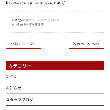
https://ac-sprt.com/contact/
Categorised in:
スタッフブログ
written by GW管理用
<<前のページへ
次のページへ>>
カテゴリー
すべて
お知らせ
スタッフブログ