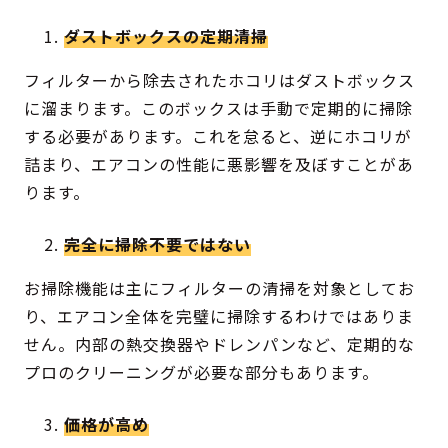
ダストボックスの定期清掃
フィルターから除去されたホコリはダストボックス
に溜まります。このボックスは手動で定期的に掃除
する必要があります。これを怠ると、逆にホコリが
詰まり、エアコンの性能に悪影響を及ぼすことがあ
ります。
完全に掃除不要ではない
お掃除機能は主にフィルターの清掃を対象としてお
り、エアコン全体を完璧に掃除するわけではありま
せん。内部の熱交換器やドレンパンなど、定期的な
プロのクリーニングが必要な部分もあります。
価格が高め