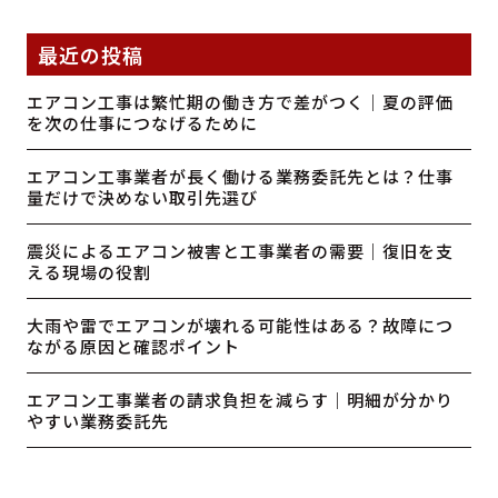
最近の投稿
エアコン工事は繁忙期の働き方で差がつく｜夏の評価
を次の仕事につなげるために
エアコン工事業者が長く働ける業務委託先とは？仕事
量だけで決めない取引先選び
震災によるエアコン被害と工事業者の需要｜復旧を支
える現場の役割
大雨や雷でエアコンが壊れる可能性はある？故障につ
ながる原因と確認ポイント
エアコン工事業者の請求負担を減らす｜明細が分かり
やすい業務委託先