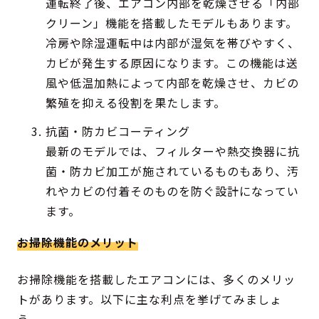
運転終了後、エアコン内部を乾燥させる「内部
クリーン」機能を搭載したモデルもあります。
冷房や除湿運転中は内部が湿気を帯びやすく、
カビが発生する原因になります。この機能は送
風や低温加熱によって内部を乾燥させ、カビの
繁殖を抑える役割を果たします。
抗菌・防カビコーティング
最新のモデルでは、フィルターや熱交換器に抗
菌・防カビ加工が施されているものもあり、汚
れやカビの付着そのものを防ぐ設計になってい
ます。
お掃除機能のメリット
お掃除機能を搭載したエアコンには、多くのメリッ
トがあります。以下に主な利点を挙げてみましょ