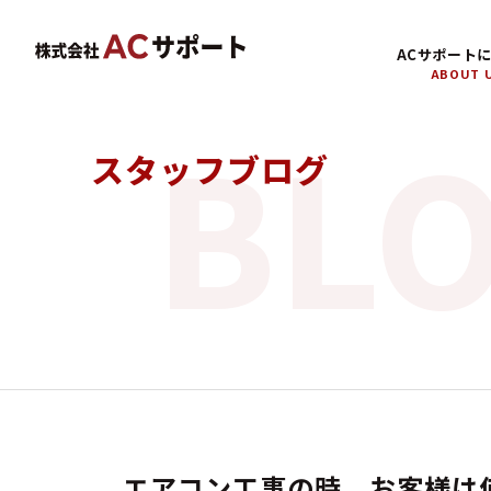
ACサポート
ABOUT 
スタッフブログ
エアコン工事の時、お客様は