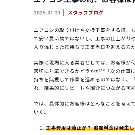
スタッフブログ
2025.01.31
エアコンの取り付けや交換工事をする際、
て安い買い物ではないし、工事の仕上がり
入り混じった気持ちで工事当日を迎える方
実際に現場に入る業者としては、お客様が
適切に対応できるかどうかが**「次の仕事
持ちを無視して作業を進めるのではなく、
れ、結果的にリピートや紹介につながる可
では、具体的にお客様はどんなことを考え
いく。
工事費用は適正か？ 追加料金は発生