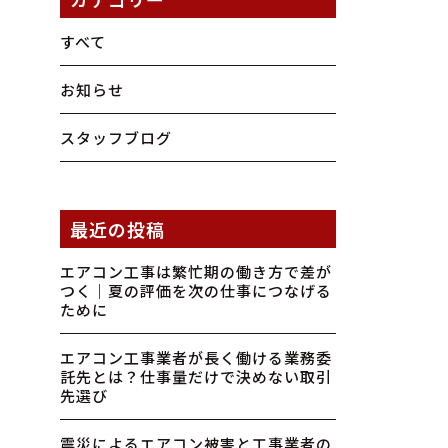
すべて
お知らせ
スタッフブログ
最近の投稿
エアコン工事は繁忙期の働き方で差が
つく｜夏の評価を次の仕事につなげる
ために
エアコン工事業者が長く働ける業務委
託先とは？仕事量だけで決めない取引
先選び
震災によるエアコン被害と工事業者の