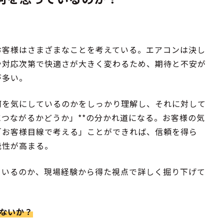
お客様はさまざまなことを考えている。エアコンは決し
や対応次第で快適さが大きく変わるため、期待と不安が
が多い。
何を気にしているのかをしっかり理解し、それに対して
につながるかどうか」**の分かれ道になる。お客様の気
「お客様目線で考える」ことができれば、信頼を得ら
能性が高まる。
ているのか、現場経験から得た視点で詳しく掘り下げて
しないか？