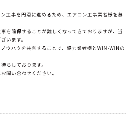
コン工事を円滑に進めるため、エアコン工事業者様を募
仕事を確保することが難しくなってきておりますが、当
ございます。
ノウハウを共有することで、協力業者様とWIN-WINの
お待ちしております。
にお問い合わせください。