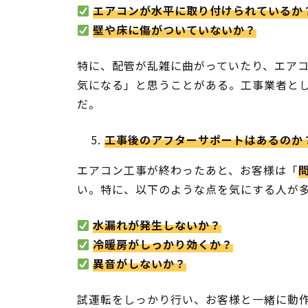
エアコンが水平に取り付けられているか
壁や床に傷がついていないか？
特に、配管が乱雑に曲がっていたり、エア
気になる」と思うことがある。工事業者と
だ。
工事後のアフターサポートはあるのか
エアコン工事が終わったあと、お客様は「
い。特に、以下のような点を気にする人が
水漏れが発生しないか？
冷暖房がしっかり効くか？
異音がしないか？
試運転をしっかり行い、お客様と一緒に動