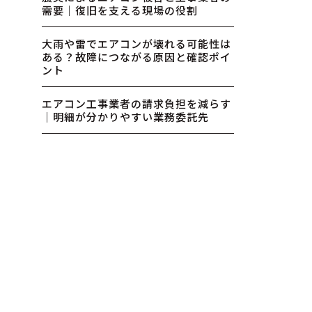
需要｜復旧を支える現場の役割
大雨や雷でエアコンが壊れる可能性は
ある？故障につながる原因と確認ポイ
ント
エアコン工事業者の請求負担を減らす
｜明細が分かりやすい業務委託先