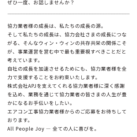
ぜひ一度、お話しませんか？
協力業者様の成長は、私たちの成長の源。
そして私たちの成長は、協力会社さまの成長につな
がる、そんなウィン・ウィンの共存共栄の関係こそ
が、事業運営を営む中で最も重要視すべきことだと
考えています。
自社の成長を加速させるためにも、協力業者様を全
力で支援することをお約束いたします。
株式会社APJを支えてくれる協力業者様に深く感謝
を込め、業務を通じて協力業者の皆さまの人生が豊
かになるお手伝いをしたい。
エアコン工事協力業者様からのご応募をお待ちして
おります。
All People Joy ― 全ての人に喜びを。