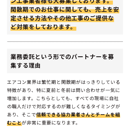
ン工事業者様も大募集しております。
閑散期でのお仕事に関しても、売上を安
定させる方法やその他工事のご提供な
ど対策をしております。
業務委託という形でのパートナーを募
集する理由
エアコン業界は繁忙期と閑散期がはっきりしている
特徴があり、特に夏前と冬前は問い合わせが一気に
増加します。こちらとしても、すべての現場に自社
の職人だけで対応するのが難しくなるタイミングが
あり、そこで
信頼できる協力業者さんとチームを組
むこと
が非常に重要になります。