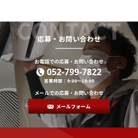
応募・お問い合わせ
お電話での応募・お問い合わせ
052-799-7822
営業時間：9:00～18:00
メールでの応募・お問い合わせ
メールフォーム