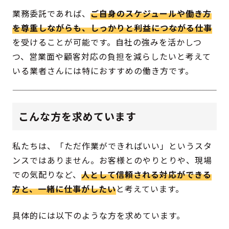
業務委託であれば、
ご自身のスケジュールや働き方
を尊重しながらも、しっかりと利益につながる仕事
を受けることが可能です。自社の強みを活かしつ
つ、営業面や顧客対応の負担を減らしたいと考えて
いる業者さんには特におすすめの働き方です。
こんな方を求めています
私たちは、「ただ作業ができればいい」というスタ
ンスではありません。お客様とのやりとりや、現場
での気配りなど、
人として信頼される対応ができる
方と、一緒に仕事がしたい
と考えています。
具体的には以下のような方を求めています。