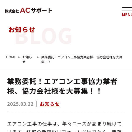
MEN
お知らせ
HOME
>
お知ら
>
業務委託！エアコン工事協力業者様、協力会社様を大募
せ
集！！
業務委託！エアコン工事協力業者
様、協力会社様を大募集！！
お知らせ
2025.03.22
エアコン工事の仕事は、年々ニーズが高まり続けて
います。住宅の新築やリフォームだけでなく、既存