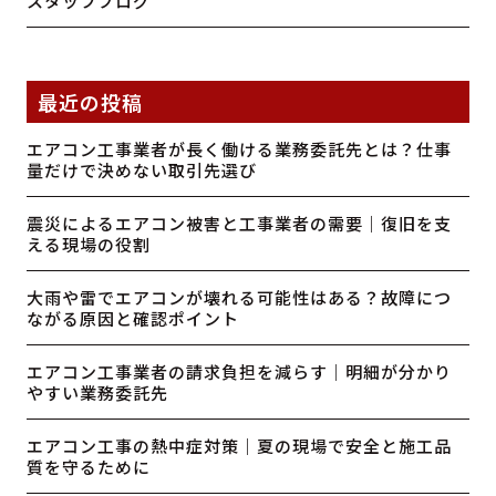
スタッフブログ
最近の投稿
エアコン工事業者が長く働ける業務委託先とは？仕事
量だけで決めない取引先選び
震災によるエアコン被害と工事業者の需要｜復旧を支
える現場の役割
大雨や雷でエアコンが壊れる可能性はある？故障につ
ながる原因と確認ポイント
エアコン工事業者の請求負担を減らす｜明細が分かり
やすい業務委託先
エアコン工事の熱中症対策｜夏の現場で安全と施工品
質を守るために