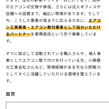
のエアコンの交換や移設、さらには法人オフィスや
店舗への設置まで、幅広い現場があります。そして
今、こうした需要の高まりに応えるために、
エアコ
ン工事業者・エアコン取付業者として協力いただけ
るパートナー
を業務委託という形で募集していま
す。
すでに独立して活動されている職人さんや、個人事
業としてエアコン取り付けを行っている方、小規模
の工事会社さんなど、現場経験がある方なら即戦力
としてすぐに活躍していただける環境を整えていま
す。
目次