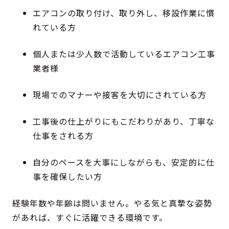
エアコンの取り付け、取り外し、移設作業に慣
れている方
個人または少人数で活動しているエアコン工事
業者様
現場でのマナーや接客を大切にされている方
工事後の仕上がりにもこだわりがあり、丁寧な
仕事をされる方
自分のペースを大事にしながらも、安定的に仕
事を確保したい方
経験年数や年齢は問いません。やる気と真摯な姿勢
があれば、すぐに活躍できる環境です。