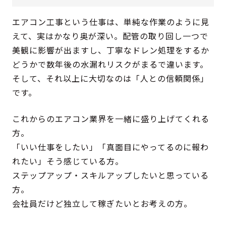
エアコン工事という仕事は、単純な作業のように見
えて、実はかなり奥が深い。配管の取り回し一つで
美観に影響が出ますし、丁寧なドレン処理をするか
どうかで数年後の水漏れリスクがまるで違います。
そして、それ以上に大切なのは「人との信頼関係」
です。
これからのエアコン業界を一緒に盛り上げてくれる
方。
「いい仕事をしたい」「真面目にやってるのに報わ
れたい」そう感じている方。
ステップアップ・スキルアップしたいと思っている
方。
会社員だけど独立して稼ぎたいとお考えの方。