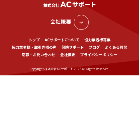
会社概要
トップ
ACサポートについて
協力業者様募集
協力業者様・取引先様の声
保険サポート
ブログ
よくある質問
応募・お問い合わせ
会社概要
プライバシーポリシー
Copyright 株式会社ACサポート 2026 All Rights Reserved.