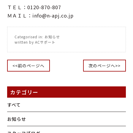
ＴＥＬ：0120-870-807
ＭＡＩＬ：
info@n-apj.co.jp
Categorised in:
お知らせ
written by ACサポート
<<前のページへ
次のページへ>>
カテゴリー
すべて
お知らせ