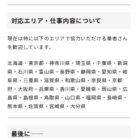
対応エリア・仕事内容について
現在は特に以下のエリアで協力いただける業者さん
を歓迎しています。
北海道・東京都・神奈川県・埼玉県・千葉県・新潟
県・石川県・富山県・長野県・静岡県・愛知県・岐
阜県・三重県・滋賀県・和歌山県・奈良県・京都
府・大阪府・兵庫県・香川県・愛媛県・岡山県・広
島県・島根県・鳥取県・山口県・福岡県・長崎県・
熊本県・佐賀県・宮崎県・大分県
最後に──