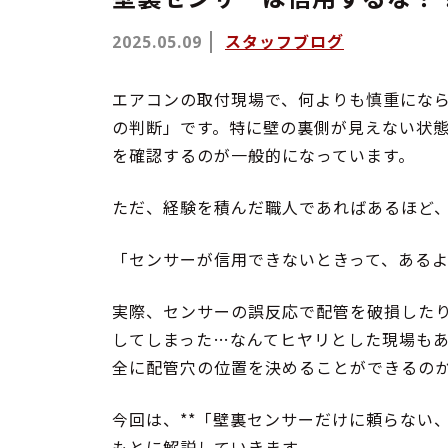
スタッフブログ
2025.05.09
エアコンの取付現場で、何よりも慎重にな
の判断」です。特に壁の裏側が見えない状
を確認するのが一般的になっています。
ただ、経験を積んだ職人であればあるほど
「センサーが信用できないときって、ある
実際、センサーの誤反応で配管を破損した
してしまった…なんてヒヤリとした現場も
全に配管穴の位置を決めることができるの
今回は、**「壁裏センサーだけに頼らない
もとに解説していきます。