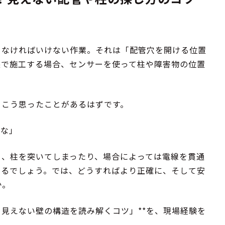
らなければいけない作業。それは「配管穴を開ける位置
態で施工する場合、センサーを使って柱や障害物の位置
、こう思ったことがあるはずです。
よな」
り、柱を突いてしまったり、場合によっては電線を貫通
あるでしょう。では、どうすればより正確に、そして安
か。
、見えない壁の構造を読み解くコツ」**を、現場経験を