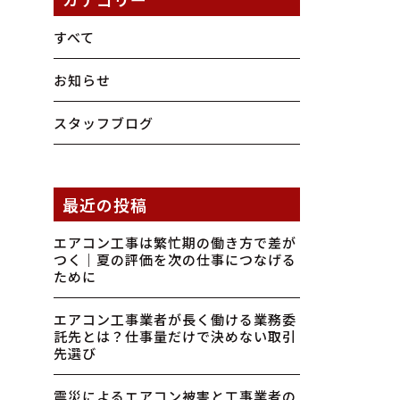
すべて
お知らせ
スタッフブログ
最近の投稿
エアコン工事は繁忙期の働き方で差が
つく｜夏の評価を次の仕事につなげる
ために
エアコン工事業者が長く働ける業務委
託先とは？仕事量だけで決めない取引
先選び
震災によるエアコン被害と工事業者の