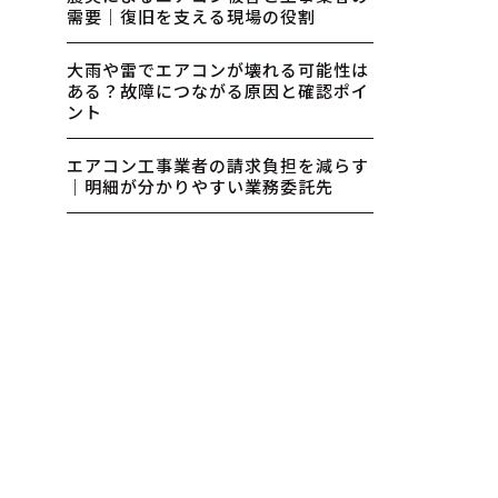
需要｜復旧を支える現場の役割
大雨や雷でエアコンが壊れる可能性は
ある？故障につながる原因と確認ポイ
ント
エアコン工事業者の請求負担を減らす
｜明細が分かりやすい業務委託先