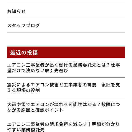
お知らせ
スタッフブログ
最近の投稿
エアコン工事業者が長く働ける業務委託先とは？仕事
量だけで決めない取引先選び
震災によるエアコン被害と工事業者の需要｜復旧を支
える現場の役割
大雨や雷でエアコンが壊れる可能性はある？故障につ
ながる原因と確認ポイント
エアコン工事業者の請求負担を減らす｜明細が分かり
やすい業務委託先