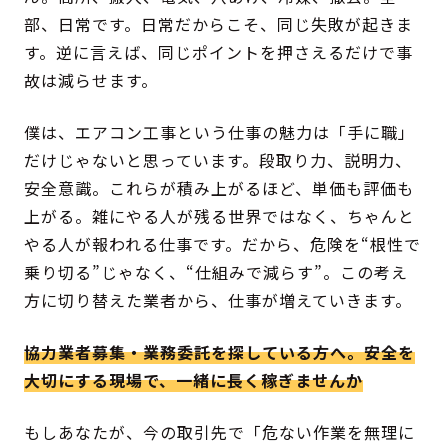
部、日常です。日常だからこそ、同じ失敗が起きま
す。逆に言えば、同じポイントを押さえるだけで事
故は減らせます。
僕は、エアコン工事という仕事の魅力は「手に職」
だけじゃないと思っています。段取り力、説明力、
安全意識。これらが積み上がるほど、単価も評価も
上がる。雑にやる人が残る世界ではなく、ちゃんと
やる人が報われる仕事です。だから、危険を“根性で
乗り切る”じゃなく、“仕組みで減らす”。この考え
方に切り替えた業者から、仕事が増えていきます。
協力業者募集・業務委託を探している方へ。安全を
大切にする現場で、一緒に長く稼ぎませんか
もしあなたが、今の取引先で「危ない作業を無理に