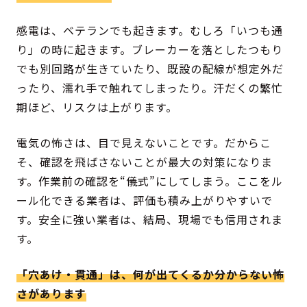
感電は、ベテランでも起きます。むしろ「いつも通
り」の時に起きます。ブレーカーを落としたつもり
でも別回路が生きていたり、既設の配線が想定外だ
ったり、濡れ手で触れてしまったり。汗だくの繁忙
期ほど、リスクは上がります。
電気の怖さは、目で見えないことです。だからこ
そ、確認を飛ばさないことが最大の対策になりま
す。作業前の確認を“儀式”にしてしまう。ここをル
ール化できる業者は、評価も積み上がりやすいで
す。安全に強い業者は、結局、現場でも信用されま
す。
「穴あけ・貫通」は、何が出てくるか分からない怖
さがあります