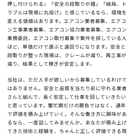
押し付けられる」「安全の段取りが雑」「結局、ト
ラブルは現場に丸投げ」と感じているなら、環境を
変える価値はあります。エアコン業者募集、エアコ
ン工事業者募集、エアコン協力業者募集、エアコン
業務委託、エアコン取付募集で案件を探している人
ほど、単価だけで選ぶと遠回りになります。安全と
段取りが整った現場は、クレームが減り、再工事が
減り、結果として稼ぎが安定します。
当社は、ただ人手が欲しいから募集しているわけで
はありません。安全と品質を当たり前に守れる業者
さんと組んで、長く安定して仕事を回していきたい
と思っています。繁忙期だけの勝負ではなく、通年
で評価を積み上げていく。そんな働き方に興味があ
るなら、一度話してみませんか。あなたが積み上げ
てきた技術と経験を、ちゃんと正しく評価できる現