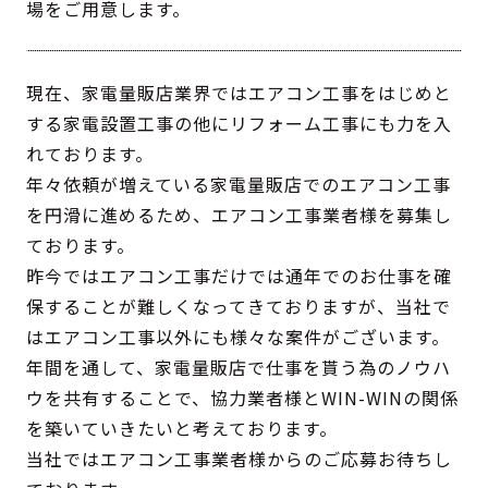
場をご用意します。
現在、家電量販店業界ではエアコン工事をはじめと
する家電設置工事の他にリフォーム工事にも力を入
れております。
年々依頼が増えている家電量販店でのエアコン工事
を円滑に進めるため、エアコン工事業者様を募集し
ております。
昨今ではエアコン工事だけでは通年でのお仕事を確
保することが難しくなってきておりますが、当社で
はエアコン工事以外にも様々な案件がございます。
年間を通して、家電量販店で仕事を貰う為のノウハ
ウを共有することで、協力業者様とWIN-WINの関係
を築いていきたいと考えております。
当社ではエアコン工事業者様からのご応募お待ちし