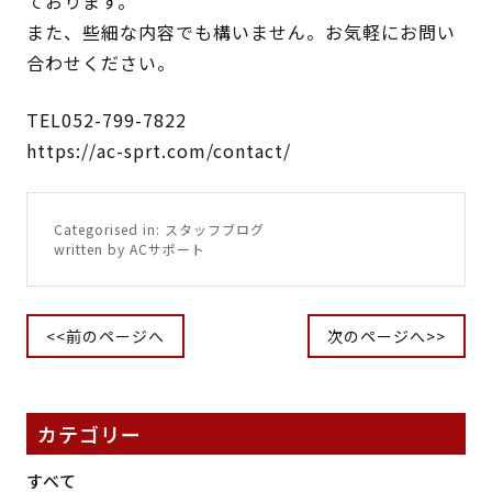
ております。
また、些細な内容でも構いません。お気軽にお問い
合わせください。
TEL052-799-7822
https://ac-sprt.com/contact/
Categorised in:
スタッフブログ
written by ACサポート
<<前のページへ
次のページへ>>
カテゴリー
すべて