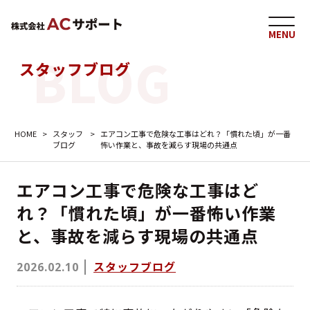
MENU
スタッフブログ
HOME
>
スタッフ
>
エアコン工事で危険な工事はどれ？「慣れた頃」が一番
ブログ
怖い作業と、事故を減らす現場の共通点
エアコン工事で危険な工事はど
れ？「慣れた頃」が一番怖い作業
と、事故を減らす現場の共通点
スタッフブログ
2026.02.10