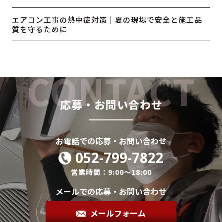
エアコン工事の熱中症対策｜夏の現場で安全と施工品
質を守るために
応募・お問い合わせ
お電話での応募・お問い合わせ
052-799-7822
営業時間：9:00～18:00
メールでの応募・お問い合わせ
メールフォーム