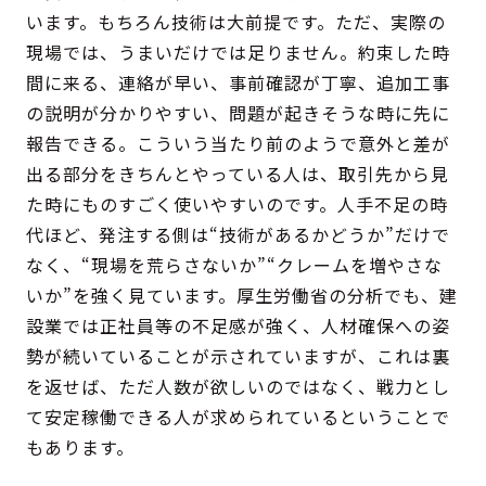
います。もちろん技術は大前提です。ただ、実際の
現場では、うまいだけでは足りません。約束した時
間に来る、連絡が早い、事前確認が丁寧、追加工事
の説明が分かりやすい、問題が起きそうな時に先に
報告できる。こういう当たり前のようで意外と差が
出る部分をきちんとやっている人は、取引先から見
た時にものすごく使いやすいのです。人手不足の時
代ほど、発注する側は“技術があるかどうか”だけで
なく、“現場を荒らさないか”“クレームを増やさな
いか”を強く見ています。厚生労働省の分析でも、建
設業では正社員等の不足感が強く、人材確保への姿
勢が続いていることが示されていますが、これは裏
を返せば、ただ人数が欲しいのではなく、戦力とし
て安定稼働できる人が求められているということで
もあります。