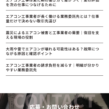
を次の仕事につなげるために
エアコン工事業者が長く働ける業務委託先とは？仕事
量だけで決めない取引先選び
震災によるエアコン被害と工事業者の需要｜復旧を支
える現場の役割
大雨や雷でエアコンが壊れる可能性はある？故障につ
ながる原因と確認ポイント
エアコン工事業者の請求負担を減らす｜明細が分かり
やすい業務委託先
応募・お問い合わせ