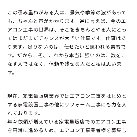
この積み重ねがある人は、景気や季節の波があって
も、ちゃんと声がかかります。逆に言えば、今のエ
アコン工事の世界は、そこをきちんとやる人にとっ
てはまだまだチャンスが大きい仕事です。仕事はあ
ります。足りないのは、任せたいと思われる業者で
す。だからこそ、これから本当に強いのは、数をこ
なす人ではなく、信頼を残せる人だと私は思いま
す。
現在、家電量販店業界ではエアコン工事をはじめと
する家電設置工事の他にリフォーム工事にも力を入
れております。
年々依頼が増えている家電量販店でのエアコン工事
を円滑に進めるため、エアコン工事業者様を募集し