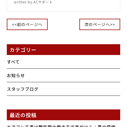
written by ACサポート
<<前のページへ
次のページへ>>
カテゴリー
すべて
お知らせ
スタッフブログ
最近の投稿
エアコン工事は繁忙期の働き方で差がつく｜夏の評価