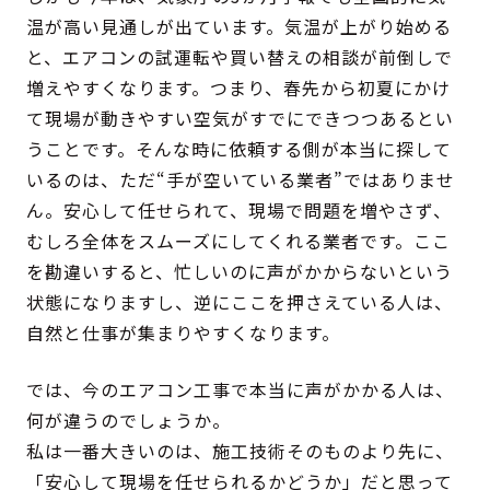
温が高い見通しが出ています。気温が上がり始める
と、エアコンの試運転や買い替えの相談が前倒しで
増えやすくなります。つまり、春先から初夏にかけ
て現場が動きやすい空気がすでにできつつあるとい
うことです。そんな時に依頼する側が本当に探して
いるのは、ただ“手が空いている業者”ではありませ
ん。安心して任せられて、現場で問題を増やさず、
むしろ全体をスムーズにしてくれる業者です。ここ
を勘違いすると、忙しいのに声がかからないという
状態になりますし、逆にここを押さえている人は、
自然と仕事が集まりやすくなります。
では、今のエアコン工事で本当に声がかかる人は、
何が違うのでしょうか。
私は一番大きいのは、施工技術そのものより先に、
「安心して現場を任せられるかどうか」だと思って