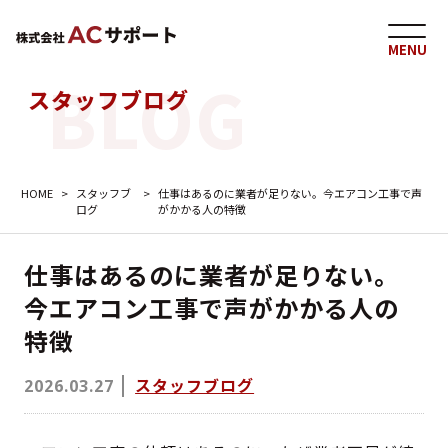
MENU
スタッフブログ
HOME
>
スタッフブ
>
仕事はあるのに業者が足りない。今エアコン工事で声
ログ
がかかる人の特徴
仕事はあるのに業者が足りない。
今エアコン工事で声がかかる人の
特徴
スタッフブログ
2026.03.27