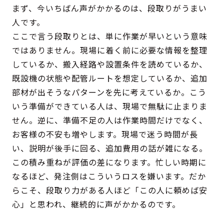
まず、今いちばん声がかかるのは、段取りがうまい
人です。
ここで言う段取りとは、単に作業が早いという意味
ではありません。現場に着く前に必要な情報を整理
しているか、搬入経路や設置条件を読めているか、
既設機の状態や配管ルートを想定しているか、追加
部材が出そうなパターンを先に考えているか。こう
いう準備ができている人は、現場で無駄に止まりま
せん。逆に、準備不足の人は作業時間だけでなく、
お客様の不安も増やします。現場で迷う時間が長
い、説明が後手に回る、追加費用の話が雑になる。
この積み重ねが評価の差になります。忙しい時期に
なるほど、発注側はこういうロスを嫌います。だか
らこそ、段取り力がある人ほど「この人に頼めば安
心」と思われ、継続的に声がかかるのです。