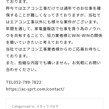
ております。
昨今ではエアコン工事だけでは通年でのお仕事を確
保することが難しくなってきておりますが、当社で
はエアコン工事以外にも様々な案件がございます。
年間を通して、家電量販店で仕事を貰う為のノウハ
ウを共有することで、協力業者様とWIN-WINの関係
を築いていきたいと考えております。
当社ではエアコン工事業者様からのご応募お待ちし
ております。
また、些細な内容でも構いません。お気軽にお問い
合わせください。
TEL052-799-7822
https://ac-sprt.com/contact/
Categorised in:
スタッフブログ