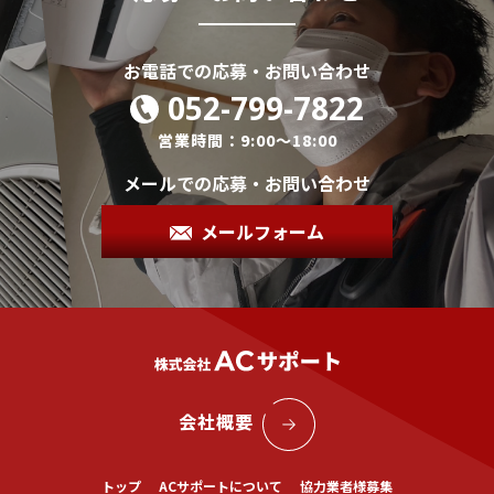
お電話での応募・お問い合わせ
052-799-7822
営業時間：9:00～18:00
メールでの応募・お問い合わせ
メールフォーム
会社概要
トップ
ACサポートについて
協力業者様募集