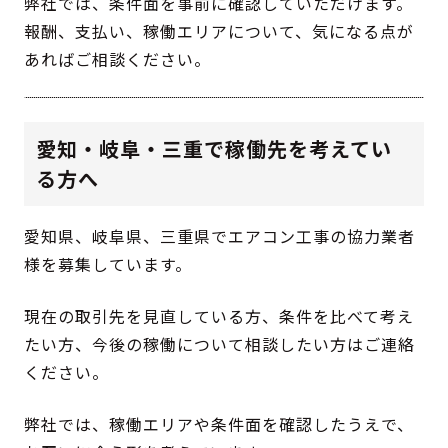
弊社では、条件面を事前に確認していただけます。
報酬、支払い、稼働エリアについて、気になる点が
あればご相談ください。
愛知・岐阜・三重で稼働先を考えてい
る方へ
愛知県、岐阜県、三重県でエアコン工事の協力業者
様を募集しています。
現在の取引先を見直している方、条件を比べて考え
たい方、今後の稼働について相談したい方はご連絡
ください。
弊社では、稼働エリアや条件面を確認したうえで、