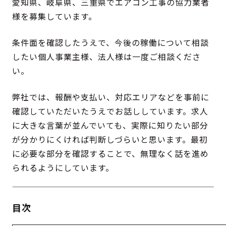
愛知県、岐阜県、三重県でエアコン工事の協力業者
様を募集しています。
条件面を確認したうえで、今後の稼働について相談
したい個人事業主様、法人様は一度ご相談くださ
い。
弊社では、報酬や支払い、対応エリアなどを事前に
確認していただいたうえでお話ししています。求人
に大きな言葉が並んでいても、実際に知りたい部分
が分かりにくければ判断しづらいと思います。最初
に必要な部分を確認することで、無理なく話を進め
られるようにしています。
目次