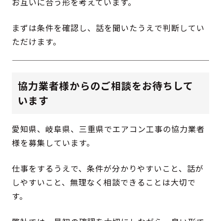
お互いに合う形を考えています。
まずは条件を確認し、話を聞いたうえで判断してい
ただけます。
協力業者様からのご相談をお待ちして
います
愛知県、岐阜県、三重県でエアコン工事の協力業者
様を募集しています。
仕事をするうえで、条件が分かりやすいこと、話が
しやすいこと、無理なく相談できることは大切で
す。