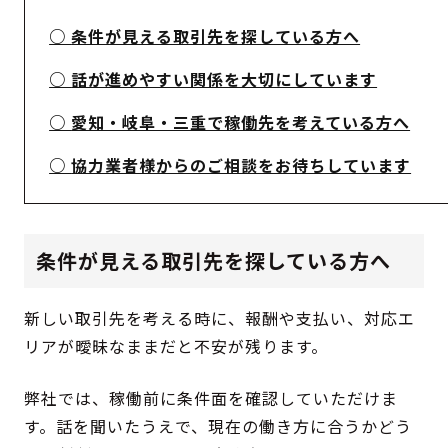
条件が見える取引先を探している方へ
話が進めやすい関係を大切にしています
愛知・岐阜・三重で稼働先を考えている方へ
協力業者様からのご相談をお待ちしています
条件が見える取引先を探している方へ
新しい取引先を考える時に、報酬や支払い、対応エ
リアが曖昧なままだと不安が残ります。
弊社では、稼働前に条件面を確認していただけま
す。話を聞いたうえで、現在の働き方に合うかどう