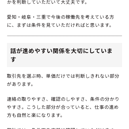
かを判断していただいて大丈夫です。
愛知・岐阜・三重で今後の稼働先を考えている方
に、まずは条件を見ていただければと思います。
話が進めやすい関係を大切にしていま
す
取引先を選ぶ時、単価だけでは判断しきれない部分
があります。
連絡の取りやすさ、確認のしやすさ、条件の分かり
やすさ。こうした部分が合っていると、仕事の進め
方も自然と楽になります。