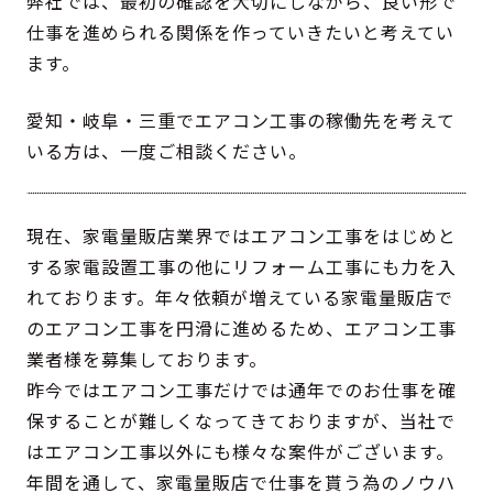
弊社では、最初の確認を大切にしながら、良い形で
仕事を進められる関係を作っていきたいと考えてい
ます。
愛知・岐阜・三重でエアコン工事の稼働先を考えて
いる方は、一度ご相談ください。
現在、家電量販店業界ではエアコン工事をはじめと
する家電設置工事の他にリフォーム工事にも力を入
れております。年々依頼が増えている家電量販店で
のエアコン工事を円滑に進めるため、エアコン工事
業者様を募集しております。
昨今ではエアコン工事だけでは通年でのお仕事を確
保することが難しくなってきておりますが、当社で
はエアコン工事以外にも様々な案件がございます。
年間を通して、家電量販店で仕事を貰う為のノウハ