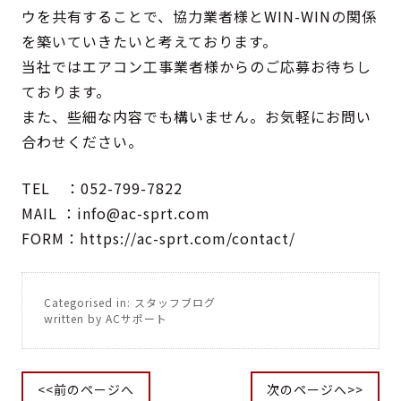
ウを共有することで、協力業者様とWIN-WINの関係
を築いていきたいと考えております。
当社ではエアコン工事業者様からのご応募お待ちし
ております。
また、些細な内容でも構いません。お気軽にお問い
合わせください。
TEL ：052-799-7822
MAIL ：
info@ac-sprt.com
FORM：
https://ac-sprt.com/contact/
Categorised in:
スタッフブログ
written by ACサポート
<<前のページへ
次のページへ>>