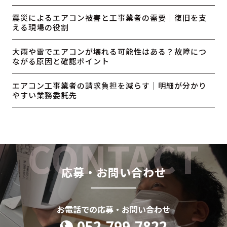
震災によるエアコン被害と工事業者の需要｜復旧を支
える現場の役割
大雨や雷でエアコンが壊れる可能性はある？故障につ
ながる原因と確認ポイント
エアコン工事業者の請求負担を減らす｜明細が分かり
やすい業務委託先
応募・お問い合わせ
お電話での応募・お問い合わせ
052-799-7822