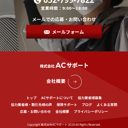
営業時間：9:00～18:00
メールでの応募・お問い合わせ
メールフォーム
会社概要
トップ
ACサポートについて
協力業者様募集
協力業者様・取引先様の声
保険サポート
ブログ
よくある質問
応募・お問い合わせ
会社概要
プライバシーポリシー
Copyright 株式会社ACサポート 2026 All Rights Reserved.