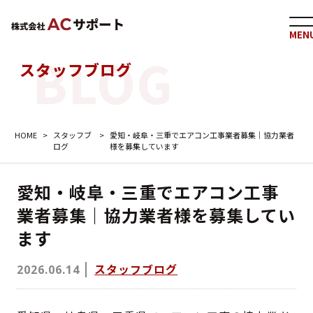
MEN
スタッフブログ
HOME
>
スタッフブ
>
愛知・岐阜・三重でエアコン工事業者募集｜協力業者
ログ
様を募集しています
愛知・岐阜・三重でエアコン工事
業者募集｜協力業者様を募集してい
ます
スタッフブログ
2026.06.14