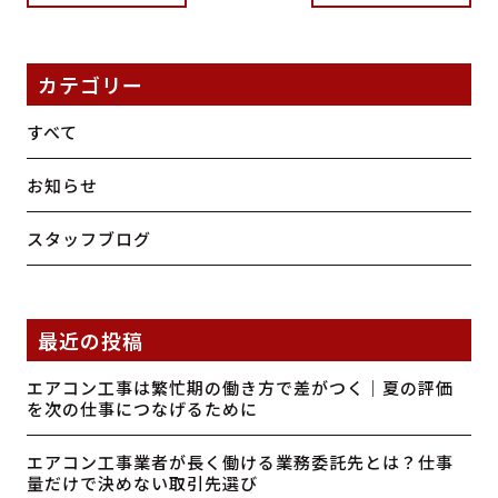
カテゴリー
すべて
お知らせ
スタッフブログ
最近の投稿
エアコン工事は繁忙期の働き方で差がつく｜夏の評価
を次の仕事につなげるために
エアコン工事業者が長く働ける業務委託先とは？仕事
量だけで決めない取引先選び